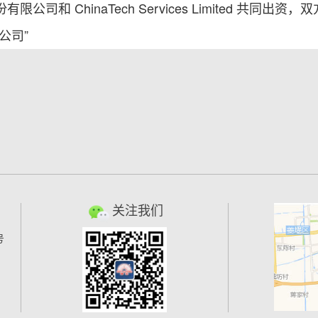
和 ChinaTech Services Limited 共同出资，
公司”
关注我们
号