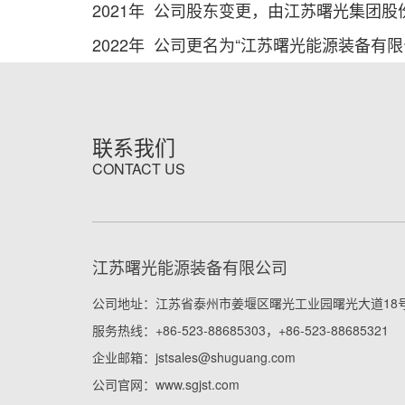
2021年 公司股东变更，由江苏曙光集团股份有限公司
2022年 公司更名为“江苏曙光能源装备有限
联系我们
CONTACT US
江苏曙光能源装备有限公司
公司地址：江苏省泰州市姜堰区曙光工业园曙光大道18
服务热线：+86-523-88685303，+86-523-88685321
企业邮箱：jstsales@shuguang.com
公司官网：www.sgjst.com