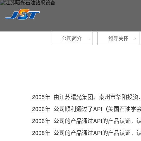
公司简介
领导关怀
2005年 由江苏曙光集团、泰州市华阳投资
2006年 公司顺利通过了API（美国石油学会）
2006年 公司的产品通过API的产品认证。认证范围
2008年 公司的产品通过API的产品认证。认