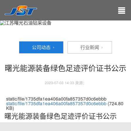
公司动态
行业新闻
曙光能源装备绿色足迹评价证书公示
2023-07-03 14:33 来源：
static/file/1735dfa1ea406a00fa857357d0c6ebbb
static/file/1735dfa1ea406a00fa857357d0c6ebbb
(724.80
KB)
曙光能源装备绿色足迹评价证书公示