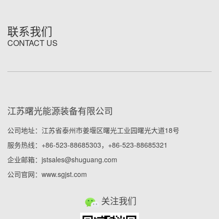
联系我们
CONTACT US
江苏曙光能源装备有限公司
公司地址：江苏省泰州市姜堰区曙光工业园曙光大道18号
服务热线：+86-523-88685303，+86-523-88685321
企业邮箱：jstsales@shuguang.com
公司官网：www.sgjst.com
关注我们