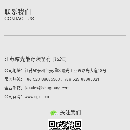
联系我们
CONTACT US
江苏曙光能源装备有限公司
公司地址：江苏省泰州市姜堰区曙光工业园曙光大道18号
服务热线：+86-523-88685303，+86-523-88685321
企业邮箱：jstsales@shuguang.com
公司官网：www.sgjst.com
关注我们