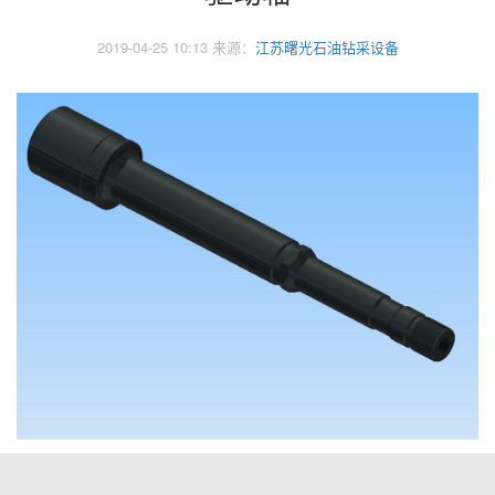
2019-04-25 10:13 来源：
江苏曙光石油钻采设备