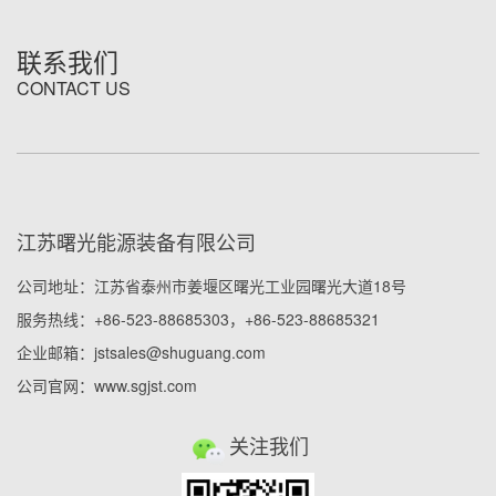
联系我们
CONTACT US
江苏曙光能源装备有限公司
公司地址：江苏省泰州市姜堰区曙光工业园曙光大道18号
服务热线：+86-523-88685303，+86-523-88685321
企业邮箱：jstsales@shuguang.com
公司官网：www.sgjst.com
关注我们